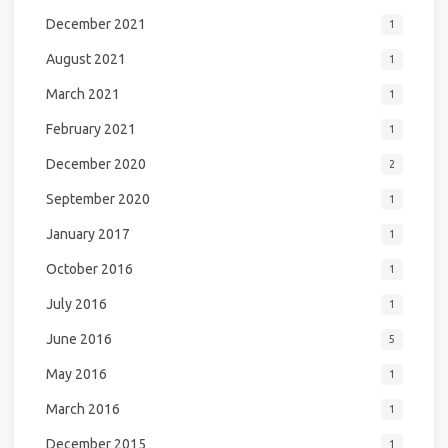
December 2021
1
August 2021
1
March 2021
1
February 2021
1
December 2020
2
September 2020
1
January 2017
1
October 2016
1
July 2016
1
June 2016
5
May 2016
1
March 2016
1
December 2015
1