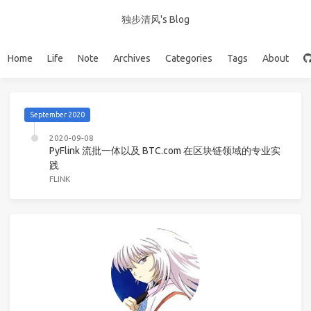
独步清风's Blog
Home
Life
Note
Archives
Categories
Tags
About
September 2020
2020-09-08
PyFlink 流批一体以及 BTC.com 在区块链领域的专业实
践
FLINK