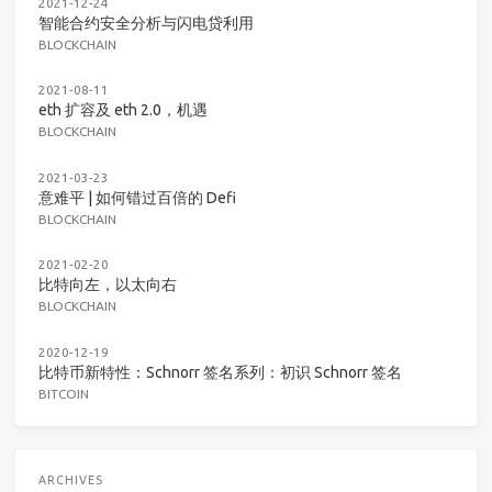
2021-12-24
智能合约安全分析与闪电贷利用
BLOCKCHAIN
2021-08-11
eth 扩容及 eth 2.0，机遇
BLOCKCHAIN
2021-03-23
意难平 | 如何错过百倍的 Defi
BLOCKCHAIN
2021-02-20
比特向左，以太向右
BLOCKCHAIN
2020-12-19
比特币新特性：Schnorr 签名系列：初识 Schnorr 签名
BITCOIN
ARCHIVES