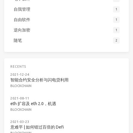
自我管理
1
自由软件
1
逆向加密
1
随笔
2
RECENTS
2021-12-24
智能合约安全分析与闪电贷利用
BLOCKCHAIN
2021-08-11
eth 扩容及 eth 2.0，机遇
BLOCKCHAIN
2021-03-23
意难平 | 如何错过百倍的 Defi
BLOCKCHAIN