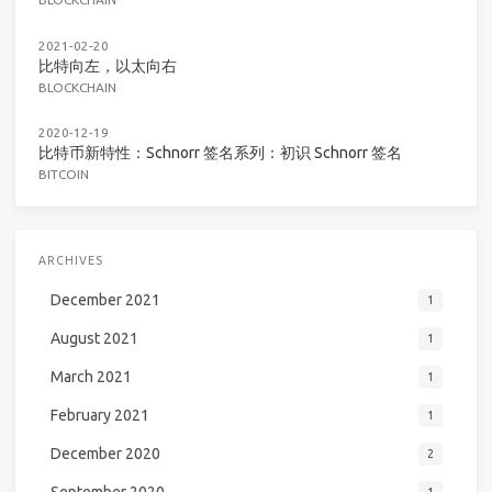
2021-02-20
比特向左，以太向右
BLOCKCHAIN
2020-12-19
比特币新特性：Schnorr 签名系列：初识 Schnorr 签名
BITCOIN
ARCHIVES
December 2021
1
August 2021
1
March 2021
1
February 2021
1
December 2020
2
September 2020
1