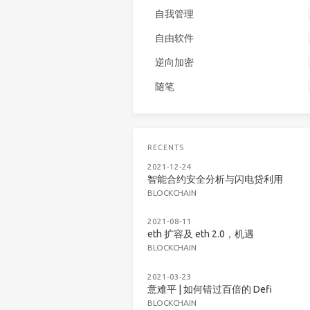
自我管理
自由软件
逆向加密
随笔
RECENTS
2021-12-24
智能合约安全分析与闪电贷利用
BLOCKCHAIN
2021-08-11
eth 扩容及 eth 2.0，机遇
BLOCKCHAIN
2021-03-23
意难平 | 如何错过百倍的 Defi
BLOCKCHAIN