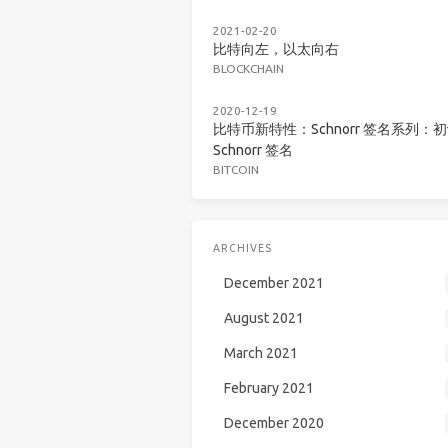
2021-02-20
比特向左，以太向右
BLOCKCHAIN
2020-12-19
比特币新特性：Schnorr 签名系列：
Schnorr 签名
BITCOIN
ARCHIVES
December 2021
August 2021
March 2021
February 2021
December 2020