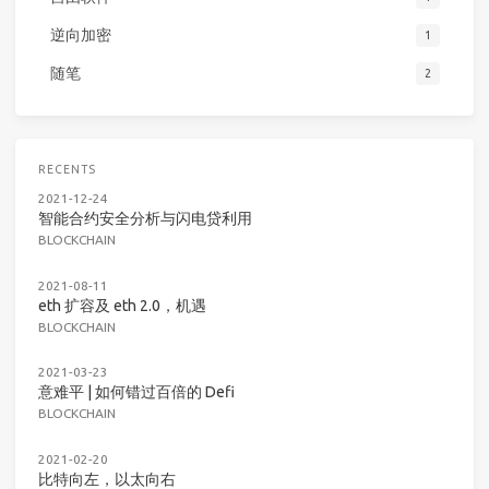
逆向加密
1
随笔
2
RECENTS
2021-12-24
智能合约安全分析与闪电贷利用
BLOCKCHAIN
2021-08-11
eth 扩容及 eth 2.0，机遇
BLOCKCHAIN
2021-03-23
意难平 | 如何错过百倍的 Defi
BLOCKCHAIN
2021-02-20
比特向左，以太向右