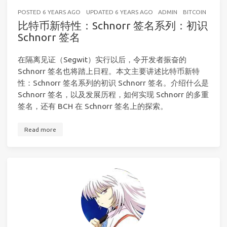
POSTED
6 YEARS AGO
UPDATED
6 YEARS AGO
ADMIN
BITCOIN
19 M
比特币新特性：Schnorr 签名系列：初识
Schnorr 签名
在隔离见证（Segwit）实行以后，令开发者振奋的
Schnorr 签名也将踏上日程。本文主要讲述比特币新特
性：Schnorr 签名系列的初识 Schnorr 签名。介绍什么是
Schnorr 签名，以及发展历程，如何实现 Schnorr 的多重
签名，还有 BCH 在 Schnorr 签名上的探索。
Read more