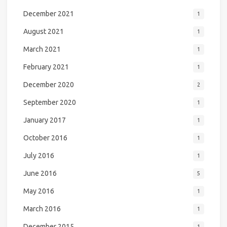
December 2021
1
August 2021
1
March 2021
1
February 2021
1
December 2020
2
September 2020
1
January 2017
1
October 2016
1
July 2016
1
June 2016
5
May 2016
1
March 2016
1
December 2015
1