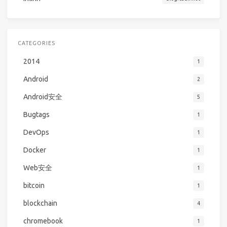
CATEGORIES
2014
1
Android
2
Android安全
5
Bugtags
1
DevOps
1
Docker
1
Web安全
1
bitcoin
1
blockchain
4
chromebook
1