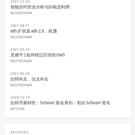
2021-12-24
智能合约安全分析与闪电贷利用
BLOCKCHAIN
2021-08-11
eth 扩容及 eth 2.0，机遇
BLOCKCHAIN
2021-03-23
意难平 | 如何错过百倍的 Defi
BLOCKCHAIN
2021-02-20
比特向左，以太向右
BLOCKCHAIN
2020-12-19
比特币新特性：Schnorr 签名系列：初识 Schnorr 签名
BITCOIN
ARCHIVES